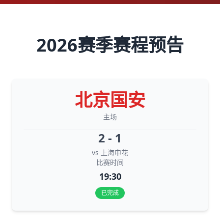
2026赛季赛程预告
北京国安
主场
2 - 1
vs 上海申花
比赛时间
19:30
已完成