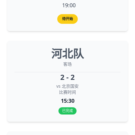
19:00
待开始
河北队
客场
2 - 2
vs 北京国安
比赛时间
15:30
已完成