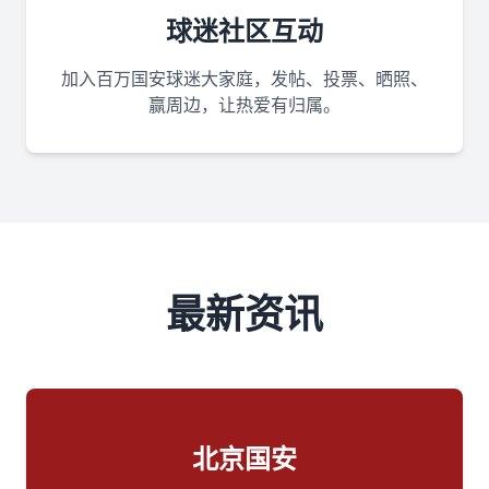
球迷社区互动
加入百万国安球迷大家庭，发帖、投票、晒照、
赢周边，让热爱有归属。
最新资讯
北京国安