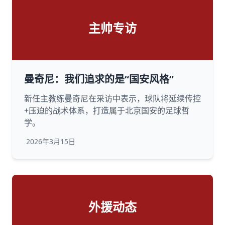
主帅专访
曼奇尼：我们追求的是“国安风格”
新任主教练曼奇尼在采访中表示，球队将延续传控
+压迫的战术体系，打造属于北京国安的足球哲
学。
2026年3月15日
外援动态