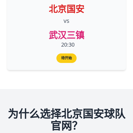
北京国安
vs
武汉三镇
20:30
待开始
为什么选择北京国安球队
官网？