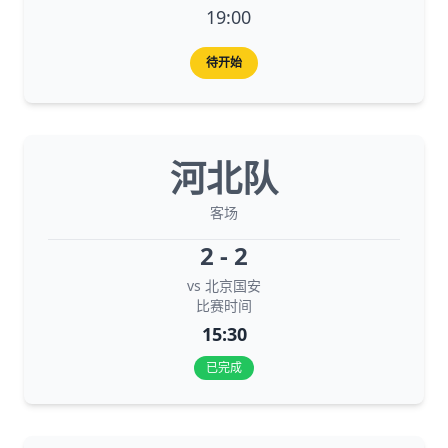
19:00
待开始
河北队
客场
2 - 2
vs 北京国安
比赛时间
15:30
已完成