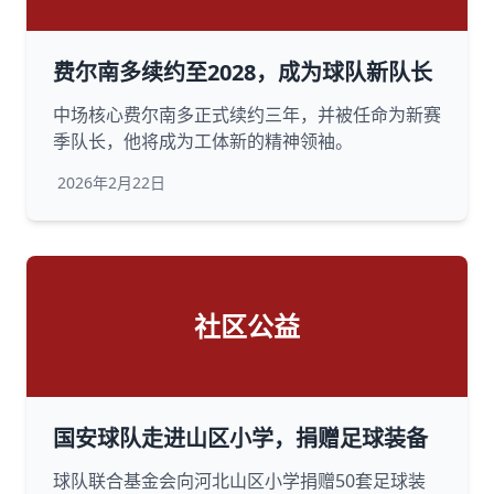
费尔南多续约至2028，成为球队新队长
中场核心费尔南多正式续约三年，并被任命为新赛
季队长，他将成为工体新的精神领袖。
2026年2月22日
社区公益
国安球队走进山区小学，捐赠足球装备
球队联合基金会向河北山区小学捐赠50套足球装