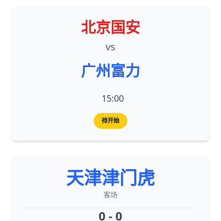
北京国安
vs
广州富力
15:00
待开始
天津津门虎
客场
0 - 0