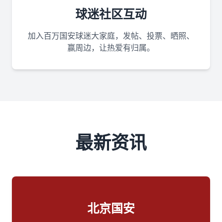
球迷社区互动
加入百万国安球迷大家庭，发帖、投票、晒照、
赢周边，让热爱有归属。
最新资讯
北京国安