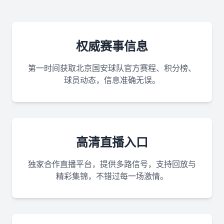
权威赛事信息
第一时间获取北京国安球队官方赛程、积分榜、
球员动态，信息准确无误。
高清直播入口
独家合作直播平台，提供多路信号，支持回放与
精彩集锦，不错过每一场激情。