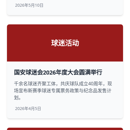
2026年5月10日
球迷活动
国安球迷会2026年度大会圆满举行
千余名球迷齐聚工体，共庆球队成立40周年，现
场宣布新赛季球迷专属票务政策与纪念品发售计
划。
2026年4月5日