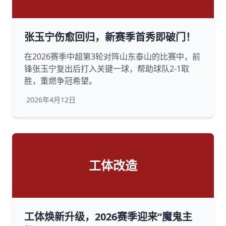
张玉宁伤愈回归，新赛季首秀即破门！
在2026赛季中超第3轮对阵山东泰山的比赛中，前
锋张玉宁复出后打入关键一球，帮助球队2-1取
胜，重燃争冠希望。
2026年4月12日
工体改造
工体焕新升级，2026赛季迎来“魔鬼主