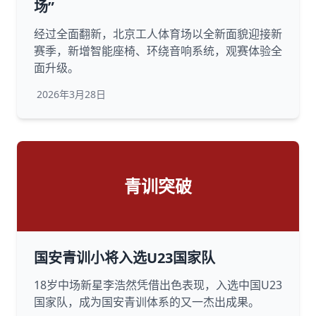
场”
经过全面翻新，北京工人体育场以全新面貌迎接新
赛季，新增智能座椅、环绕音响系统，观赛体验全
面升级。
2026年3月28日
青训突破
国安青训小将入选U23国家队
18岁中场新星李浩然凭借出色表现，入选中国U23
国家队，成为国安青训体系的又一杰出成果。