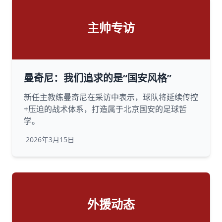
主帅专访
曼奇尼：我们追求的是“国安风格”
新任主教练曼奇尼在采访中表示，球队将延续传控
+压迫的战术体系，打造属于北京国安的足球哲
学。
2026年3月15日
外援动态