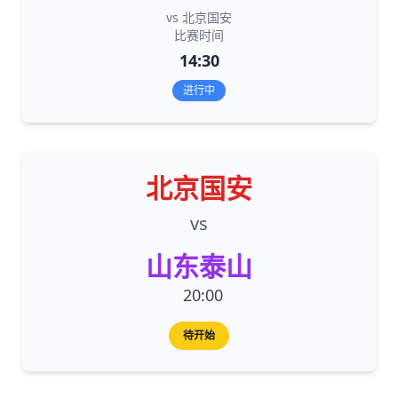
vs 北京国安
比赛时间
14:30
进行中
北京国安
vs
山东泰山
20:00
待开始