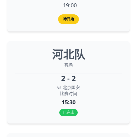
19:00
待开始
河北队
客场
2 - 2
vs 北京国安
比赛时间
15:30
已完成