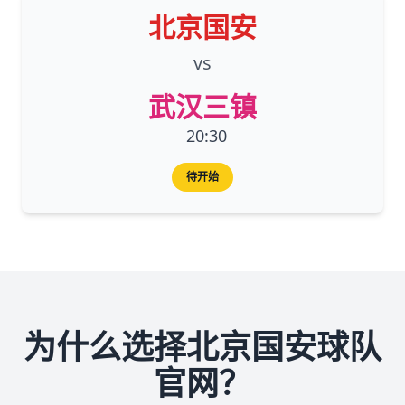
北京国安
vs
武汉三镇
20:30
待开始
为什么选择北京国安球队
官网？