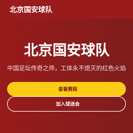
北京国安球队
北京国安球队
中国足坛传奇之师，工体永不熄灭的红色火焰
查看赛程
加入球迷会