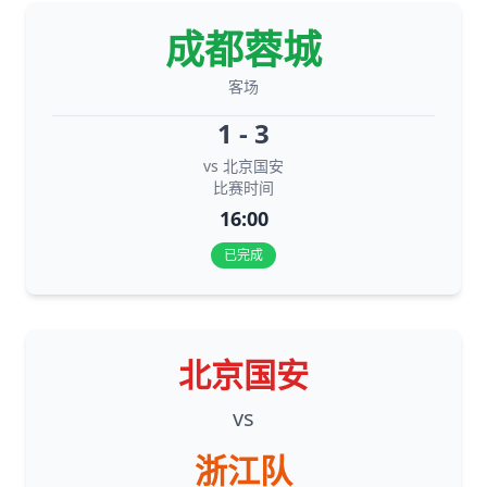
成都蓉城
客场
1 - 3
vs 北京国安
比赛时间
16:00
已完成
北京国安
vs
浙江队