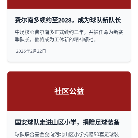
费尔南多续约至2028，成为球队新队长
中场核心费尔南多正式续约三年，并被任命为新赛
季队长，他将成为工体新的精神领袖。
2026年2月22日
社区公益
国安球队走进山区小学，捐赠足球装备
球队联合基金会向河北山区小学捐赠50套足球装