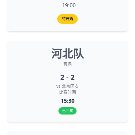
19:00
待开始
河北队
客场
2 - 2
vs 北京国安
比赛时间
15:30
已完成