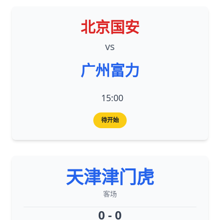
北京国安
vs
广州富力
15:00
待开始
天津津门虎
客场
0 - 0