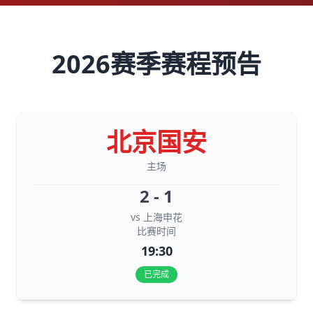
2026赛季赛程预告
北京国安
主场
2 - 1
vs 上海申花
比赛时间
19:30
已完成