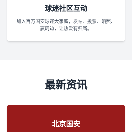
球迷社区互动
加入百万国安球迷大家庭，发帖、投票、晒照、
赢周边，让热爱有归属。
最新资讯
北京国安