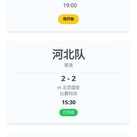
19:00
待开始
河北队
客场
2 - 2
vs 北京国安
比赛时间
15:30
已完成