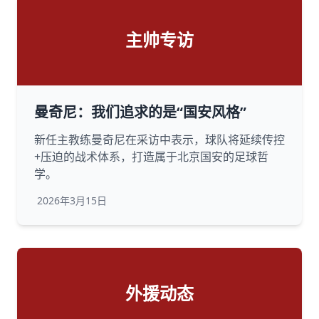
主帅专访
曼奇尼：我们追求的是“国安风格”
新任主教练曼奇尼在采访中表示，球队将延续传控
+压迫的战术体系，打造属于北京国安的足球哲
学。
2026年3月15日
外援动态