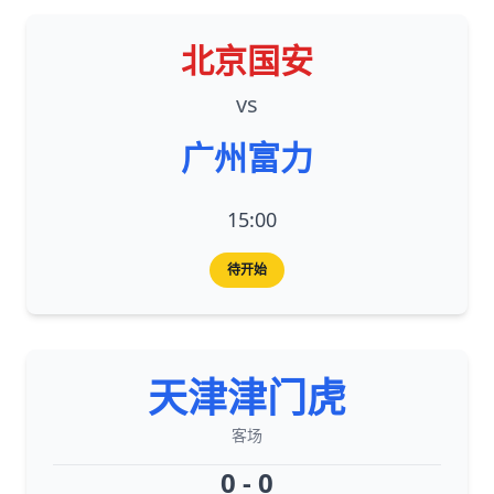
北京国安
vs
广州富力
15:00
待开始
天津津门虎
客场
0 - 0