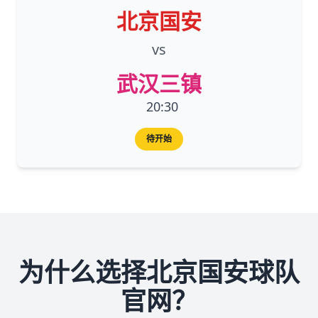
北京国安
vs
武汉三镇
20:30
待开始
为什么选择北京国安球队
官网？