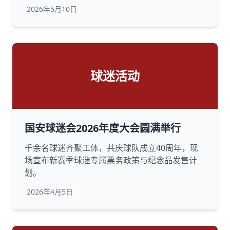
2026年5月10日
球迷活动
国安球迷会2026年度大会圆满举行
千余名球迷齐聚工体，共庆球队成立40周年，现
场宣布新赛季球迷专属票务政策与纪念品发售计
划。
2026年4月5日