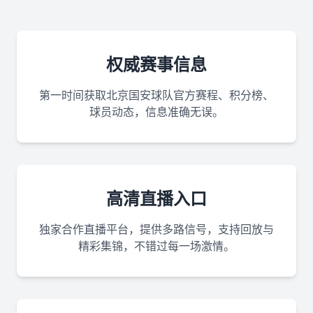
权威赛事信息
第一时间获取北京国安球队官方赛程、积分榜、
球员动态，信息准确无误。
高清直播入口
独家合作直播平台，提供多路信号，支持回放与
精彩集锦，不错过每一场激情。