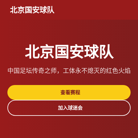
北京国安球队
北京国安球队
中国足坛传奇之师，工体永不熄灭的红色火焰
查看赛程
加入球迷会