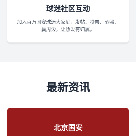
球迷社区互动
加入百万国安球迷大家庭，发帖、投票、晒照、
赢周边，让热爱有归属。
最新资讯
北京国安