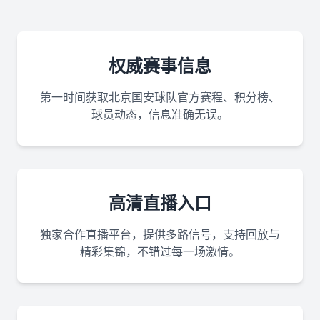
权威赛事信息
第一时间获取北京国安球队官方赛程、积分榜、
球员动态，信息准确无误。
高清直播入口
独家合作直播平台，提供多路信号，支持回放与
精彩集锦，不错过每一场激情。