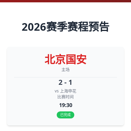
2026赛季赛程预告
北京国安
主场
2 - 1
vs 上海申花
比赛时间
19:30
已完成