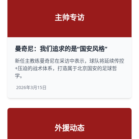
主帅专访
曼奇尼：我们追求的是“国安风格”
新任主教练曼奇尼在采访中表示，球队将延续传控
+压迫的战术体系，打造属于北京国安的足球哲
学。
2026年3月15日
外援动态