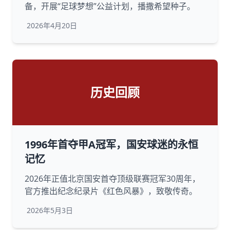
备，开展“足球梦想”公益计划，播撒希望种子。
2026年4月20日
历史回顾
1996年首夺甲A冠军，国安球迷的永恒
记忆
2026年正值北京国安首夺顶级联赛冠军30周年，
官方推出纪念纪录片《红色风暴》，致敬传奇。
2026年5月3日