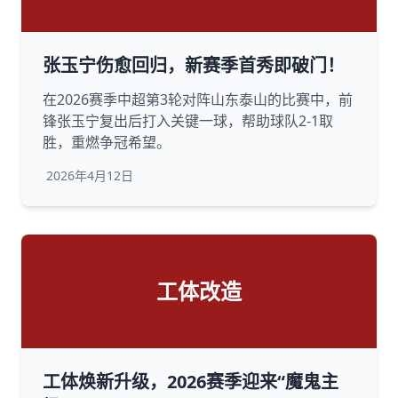
张玉宁伤愈回归，新赛季首秀即破门！
在2026赛季中超第3轮对阵山东泰山的比赛中，前
锋张玉宁复出后打入关键一球，帮助球队2-1取
胜，重燃争冠希望。
2026年4月12日
工体改造
工体焕新升级，2026赛季迎来“魔鬼主