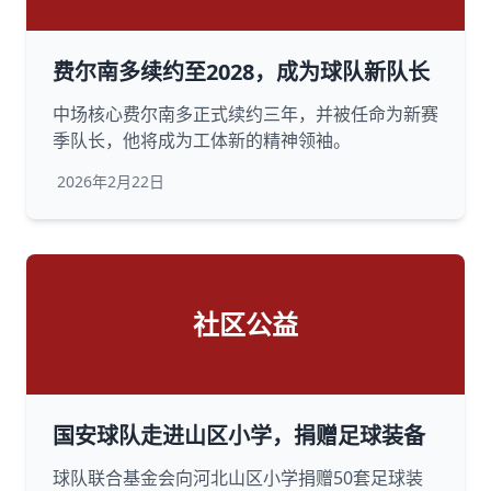
费尔南多续约至2028，成为球队新队长
中场核心费尔南多正式续约三年，并被任命为新赛
季队长，他将成为工体新的精神领袖。
2026年2月22日
社区公益
国安球队走进山区小学，捐赠足球装备
球队联合基金会向河北山区小学捐赠50套足球装