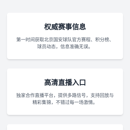
权威赛事信息
第一时间获取北京国安球队官方赛程、积分榜、
球员动态，信息准确无误。
高清直播入口
独家合作直播平台，提供多路信号，支持回放与
精彩集锦，不错过每一场激情。