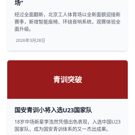
场”
经过全面翻新，北京工人体育场以全新面貌迎接新
赛季，新增智能座椅、环绕音响系统，观赛体验全
面升级。
2026年3月28日
青训突破
国安青训小将入选U23国家队
18岁中场新星李浩然凭借出色表现，入选中国U23
国家队，成为国安青训体系的又一杰出成果。