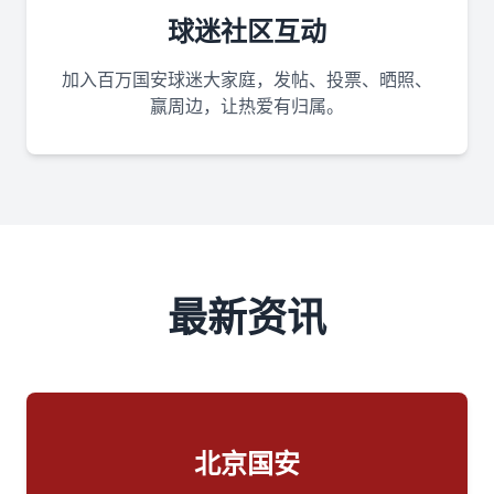
球迷社区互动
加入百万国安球迷大家庭，发帖、投票、晒照、
赢周边，让热爱有归属。
最新资讯
北京国安