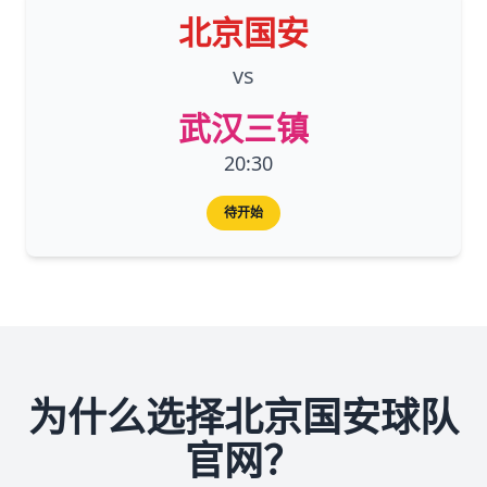
北京国安
vs
武汉三镇
20:30
待开始
为什么选择北京国安球队
官网？