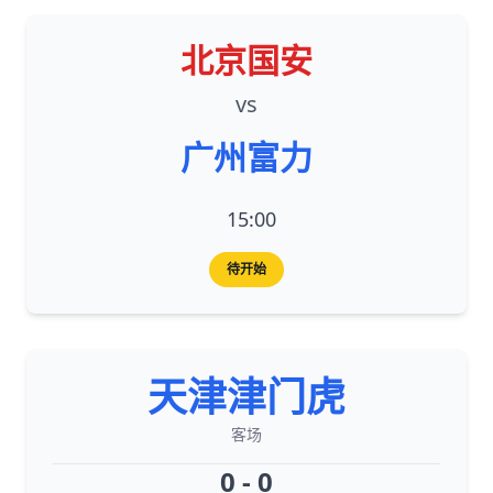
北京国安
vs
广州富力
15:00
待开始
天津津门虎
客场
0 - 0