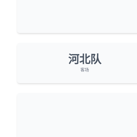
河北队
客场