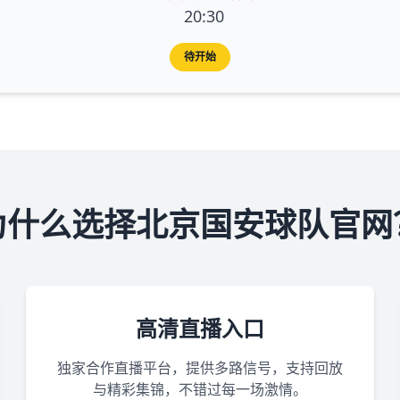
20:30
待开始
为什么选择北京国安球队官网
高清直播入口
独家合作直播平台，提供多路信号，支持回放
与精彩集锦，不错过每一场激情。