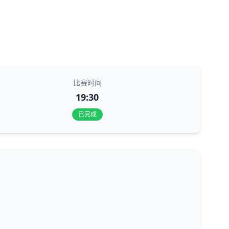
比赛时间
19:30
已完成