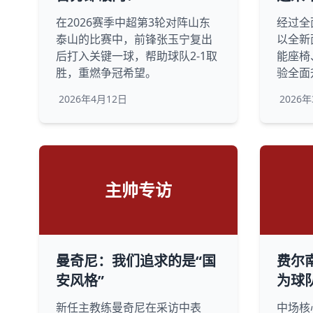
在2026赛季中超第3轮对阵山东
经过全
泰山的比赛中，前锋张玉宁复出
以全新
后打入关键一球，帮助球队2-1取
能座椅
胜，重燃争冠希望。
验全面
2026年4月12日
2026
主帅专访
曼奇尼：我们追求的是“国
费尔南
安风格”
为球
新任主教练曼奇尼在采访中表
中场核