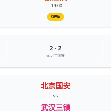
19:00
待开始
2 - 2
vs 北京国安
北京国安
vs
武汉三镇