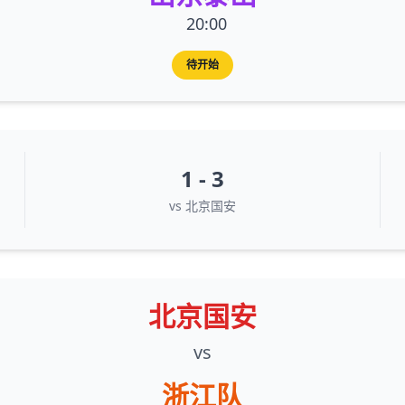
20:00
待开始
1 - 3
vs 北京国安
北京国安
vs
浙江队