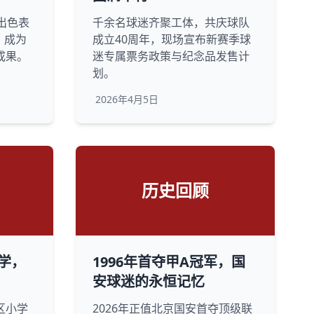
出色表
千余名球迷齐聚工体，共庆球队
，成为
成立40周年，现场宣布新赛季球
成果。
迷专属票务政策与纪念品发售计
划。
2026年4月5日
历史回顾
学，
1996年首夺甲A冠军，国
安球迷的永恒记忆
区小学
2026年正值北京国安首夺顶级联