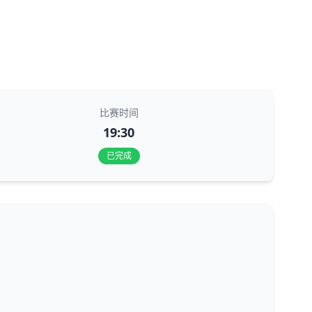
比赛时间
19:30
已完成