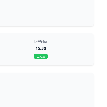
比赛时间
15:30
已完成