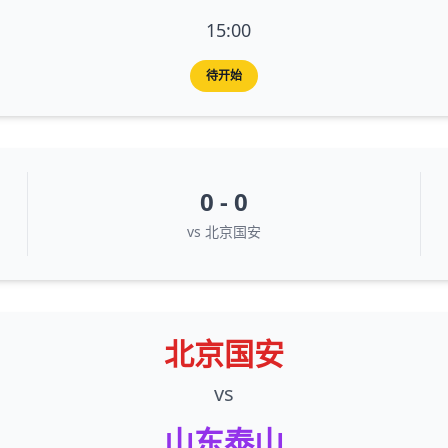
15:00
待开始
0 - 0
vs 北京国安
北京国安
vs
山东泰山