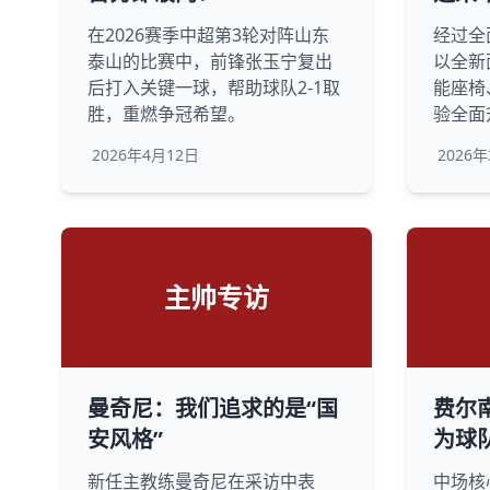
在2026赛季中超第3轮对阵山东
经过全
泰山的比赛中，前锋张玉宁复出
以全新
后打入关键一球，帮助球队2-1取
能座椅
胜，重燃争冠希望。
验全面
2026年4月12日
2026
主帅专访
曼奇尼：我们追求的是“国
费尔南
安风格”
为球
新任主教练曼奇尼在采访中表
中场核