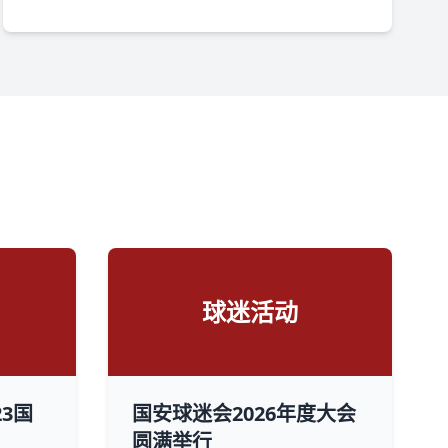
球迷活动
3国
国安球迷会2026年度大会
圆满举行