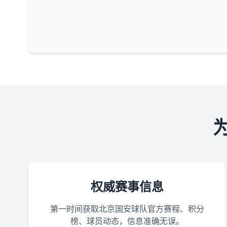
权威赛事信息
第一时间获取北京国安球队官方赛程、积分
榜、球员动态，信息准确无误。