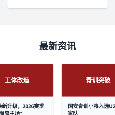
最新资讯
工体改造
青训突破
新升级，2026赛季
国安青训小将入选U2
魔鬼主场”
家队