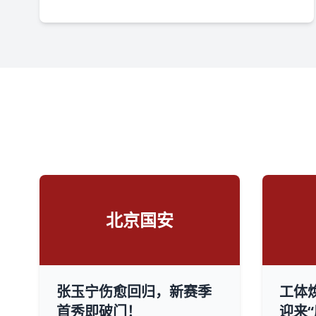
北京国安
张玉宁伤愈回归，新赛季
工体焕
首秀即破门！
迎来“