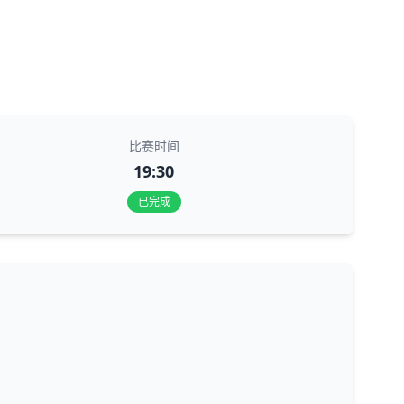
比赛时间
19:30
已完成