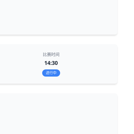
比赛时间
14:30
进行中