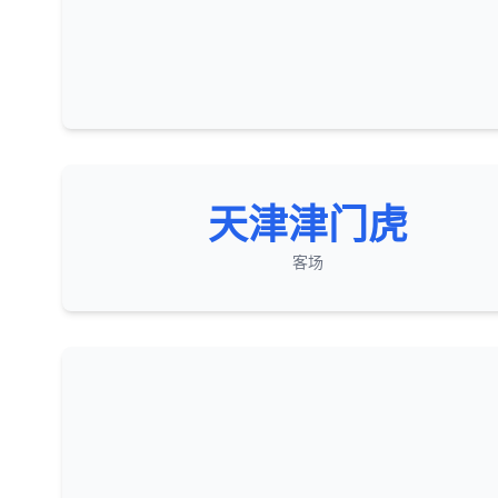
天津津门虎
客场