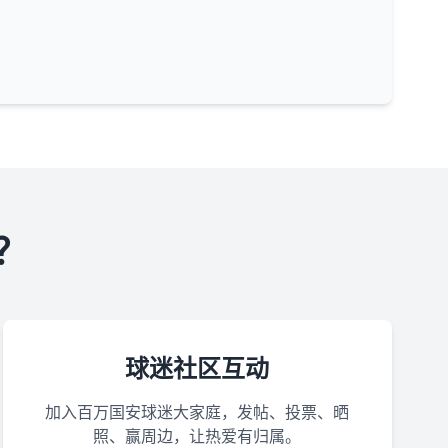
？
球迷社区互动
加入百万国安球迷大家庭，发帖、投票、晒
照、赢周边，让热爱有归属。