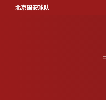
北京国安球队