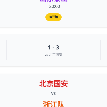
20:00
待开始
1 - 3
vs 北京国安
北京国安
vs
浙江队