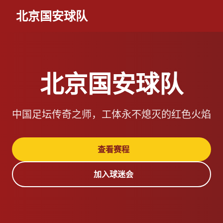
北京国安球队
北京国安球队
中国足坛传奇之师，工体永不熄灭的红色火焰
查看赛程
加入球迷会