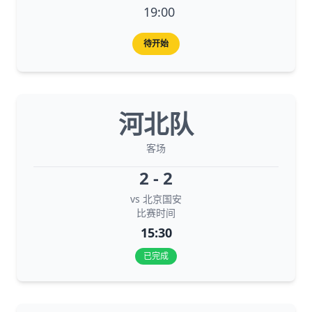
19:00
待开始
河北队
客场
2 - 2
vs 北京国安
比赛时间
15:30
已完成