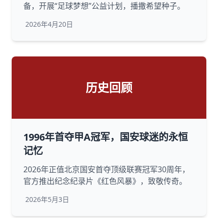
备，开展“足球梦想”公益计划，播撒希望种子。
2026年4月20日
历史回顾
1996年首夺甲A冠军，国安球迷的永恒
记忆
2026年正值北京国安首夺顶级联赛冠军30周年，
官方推出纪念纪录片《红色风暴》，致敬传奇。
2026年5月3日