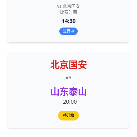
vs 北京国安
比赛时间
14:30
进行中
北京国安
vs
山东泰山
20:00
待开始