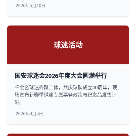
2026年5月10日
球迷活动
国安球迷会2026年度大会圆满举行
千余名球迷齐聚工体，共庆球队成立40周年，现
场宣布新赛季球迷专属票务政策与纪念品发售计
划。
2026年4月5日