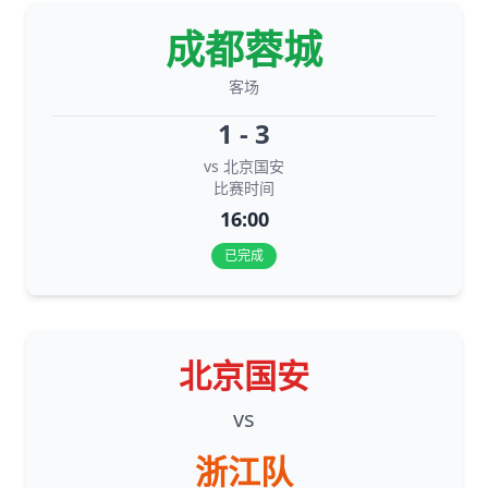
成都蓉城
客场
1 - 3
vs 北京国安
比赛时间
16:00
已完成
北京国安
vs
浙江队