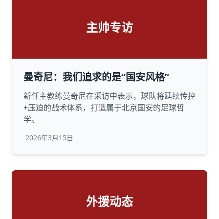
主帅专访
曼奇尼：我们追求的是“国安风格”
新任主教练曼奇尼在采访中表示，球队将延续传控
+压迫的战术体系，打造属于北京国安的足球哲
学。
2026年3月15日
外援动态