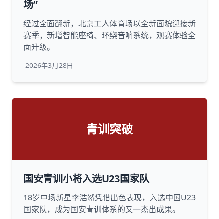
场”
经过全面翻新，北京工人体育场以全新面貌迎接新
赛季，新增智能座椅、环绕音响系统，观赛体验全
面升级。
2026年3月28日
青训突破
国安青训小将入选U23国家队
18岁中场新星李浩然凭借出色表现，入选中国U23
国家队，成为国安青训体系的又一杰出成果。