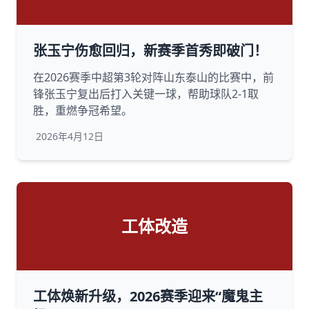
张玉宁伤愈回归，新赛季首秀即破门！
在2026赛季中超第3轮对阵山东泰山的比赛中，前
锋张玉宁复出后打入关键一球，帮助球队2-1取
胜，重燃争冠希望。
2026年4月12日
工体改造
工体焕新升级，2026赛季迎来“魔鬼主