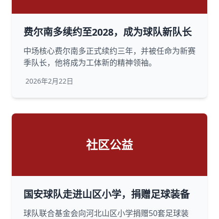
费尔南多续约至2028，成为球队新队长
中场核心费尔南多正式续约三年，并被任命为新赛
季队长，他将成为工体新的精神领袖。
2026年2月22日
社区公益
国安球队走进山区小学，捐赠足球装备
球队联合基金会向河北山区小学捐赠50套足球装