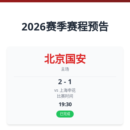
2026赛季赛程预告
北京国安
主场
2 - 1
vs 上海申花
比赛时间
19:30
已完成