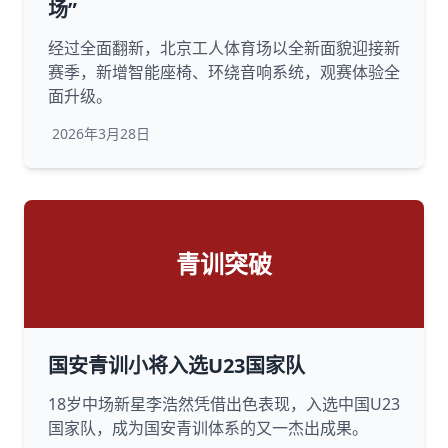
场”
经过全面翻新，北京工人体育场以全新面貌迎接新
赛季，新增智能座椅、环绕音响系统，观赛体验全
面升级。
2026年3月28日
青训突破
国安青训小将入选U23国家队
18岁中场新星李浩然凭借出色表现，入选中国U23
国家队，成为国安青训体系的又一杰出成果。