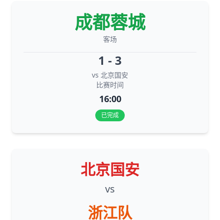
成都蓉城
客场
1 - 3
vs 北京国安
比赛时间
16:00
已完成
北京国安
vs
浙江队