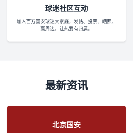
球迷社区互动
加入百万国安球迷大家庭，发帖、投票、晒照、
赢周边，让热爱有归属。
最新资讯
北京国安