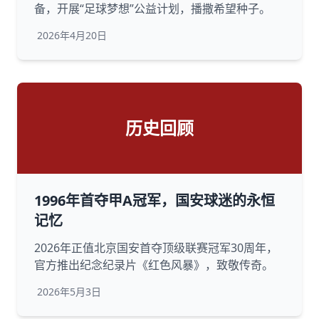
备，开展“足球梦想”公益计划，播撒希望种子。
2026年4月20日
历史回顾
1996年首夺甲A冠军，国安球迷的永恒
记忆
2026年正值北京国安首夺顶级联赛冠军30周年，
官方推出纪念纪录片《红色风暴》，致敬传奇。
2026年5月3日