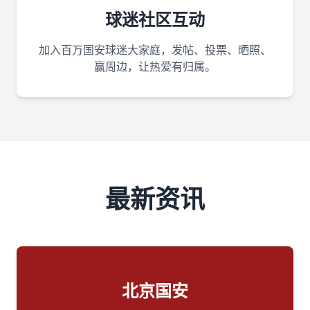
球迷社区互动
加入百万国安球迷大家庭，发帖、投票、晒照、
赢周边，让热爱有归属。
最新资讯
北京国安