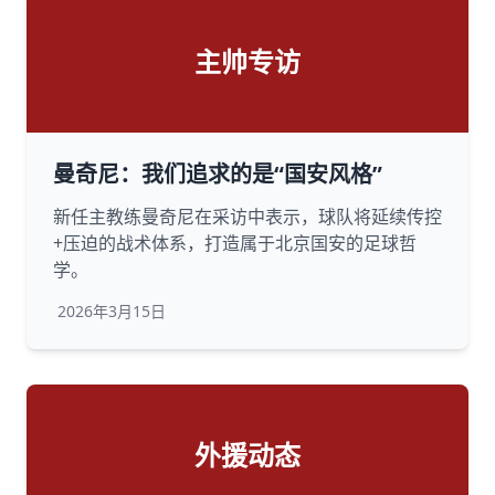
主帅专访
曼奇尼：我们追求的是“国安风格”
新任主教练曼奇尼在采访中表示，球队将延续传控
+压迫的战术体系，打造属于北京国安的足球哲
学。
2026年3月15日
外援动态