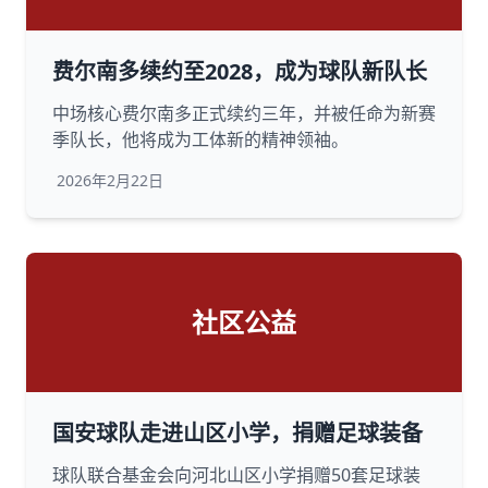
费尔南多续约至2028，成为球队新队长
中场核心费尔南多正式续约三年，并被任命为新赛
季队长，他将成为工体新的精神领袖。
2026年2月22日
社区公益
国安球队走进山区小学，捐赠足球装备
球队联合基金会向河北山区小学捐赠50套足球装