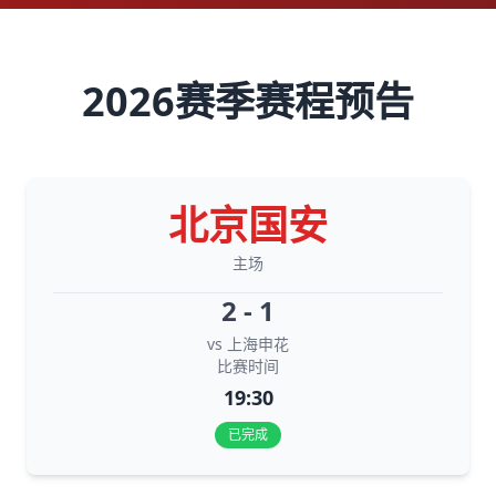
2026赛季赛程预告
北京国安
主场
2 - 1
vs 上海申花
比赛时间
19:30
已完成