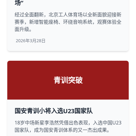
场”
经过全面翻新，北京工人体育场以全新面貌迎接新
赛季，新增智能座椅、环绕音响系统，观赛体验全
面升级。
2026年3月28日
青训突破
国安青训小将入选U23国家队
18岁中场新星李浩然凭借出色表现，入选中国U23
国家队，成为国安青训体系的又一杰出成果。