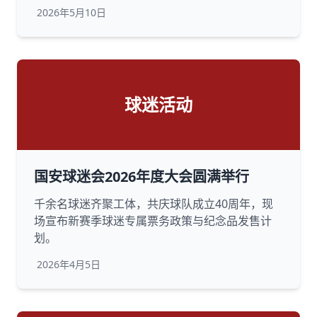
2026年5月10日
球迷活动
国安球迷会2026年度大会圆满举行
千余名球迷齐聚工体，共庆球队成立40周年，现
场宣布新赛季球迷专属票务政策与纪念品发售计
划。
2026年4月5日