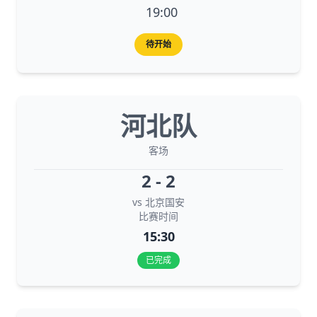
19:00
待开始
河北队
客场
2 - 2
vs 北京国安
比赛时间
15:30
已完成