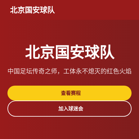
北京国安球队
北京国安球队
中国足坛传奇之师，工体永不熄灭的红色火焰
查看赛程
加入球迷会