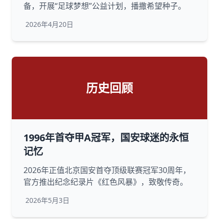
备，开展“足球梦想”公益计划，播撒希望种子。
2026年4月20日
历史回顾
1996年首夺甲A冠军，国安球迷的永恒
记忆
2026年正值北京国安首夺顶级联赛冠军30周年，
官方推出纪念纪录片《红色风暴》，致敬传奇。
2026年5月3日