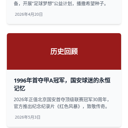
备，开展“足球梦想”公益计划，播撒希望种子。
2026年4月20日
历史回顾
1996年首夺甲A冠军，国安球迷的永恒
记忆
2026年正值北京国安首夺顶级联赛冠军30周年，
官方推出纪念纪录片《红色风暴》，致敬传奇。
2026年5月3日