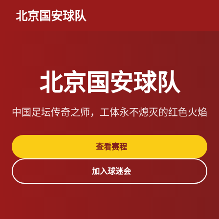
北京国安球队
北京国安球队
中国足坛传奇之师，工体永不熄灭的红色火焰
查看赛程
加入球迷会