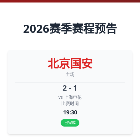
2026赛季赛程预告
北京国安
主场
2 - 1
vs 上海申花
比赛时间
19:30
已完成