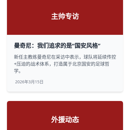
主帅专访
曼奇尼：我们追求的是“国安风格”
新任主教练曼奇尼在采访中表示，球队将延续传控
+压迫的战术体系，打造属于北京国安的足球哲
学。
2026年3月15日
外援动态