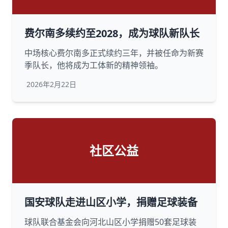
费尔南多续约至2028，成为球队新队长
中场核心费尔南多正式续约三年，并被任命为新赛
季队长，他将成为工体新的精神领袖。
2026年2月22日
社区公益
国安球队走进山区小学，捐赠足球装备
球队联合基金会向河北山区小学捐赠50套足球装