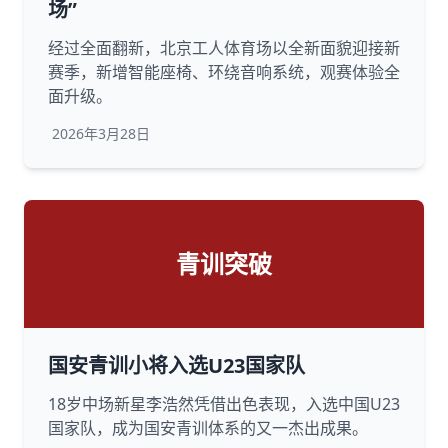
场”
经过全面翻新，北京工人体育场以全新面貌迎接新
赛季，新增智能座椅、环绕音响系统，观赛体验全
面升级。
2026年3月28日
青训突破
国安青训小将入选U23国家队
18岁中场新星李浩然凭借出色表现，入选中国U23
国家队，成为国安青训体系的又一杰出成果。