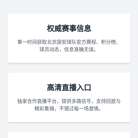
权威赛事信息
第一时间获取北京国安球队官方赛程、积分榜、
球员动态，信息准确无误。
高清直播入口
独家合作直播平台，提供多路信号，支持回放与
精彩集锦，不错过每一场激情。