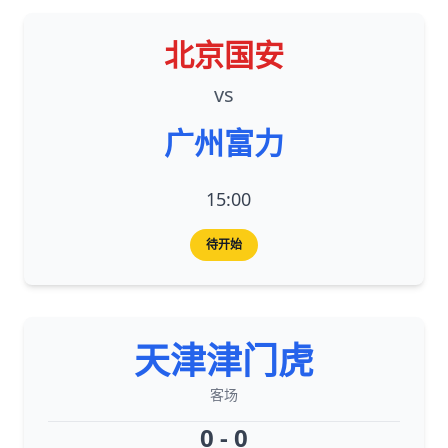
北京国安
vs
广州富力
15:00
待开始
天津津门虎
客场
0 - 0