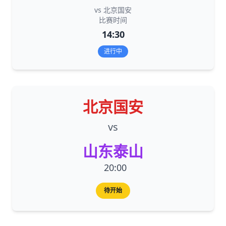
vs 北京国安
比赛时间
14:30
进行中
北京国安
vs
山东泰山
20:00
待开始