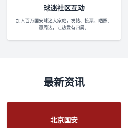
球迷社区互动
加入百万国安球迷大家庭，发帖、投票、晒照、
赢周边，让热爱有归属。
最新资讯
北京国安