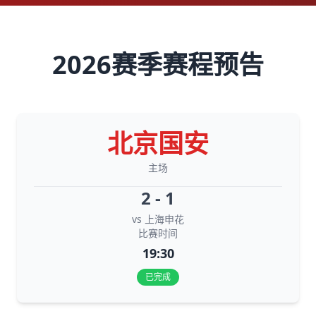
2026赛季赛程预告
北京国安
主场
2 - 1
vs 上海申花
比赛时间
19:30
已完成