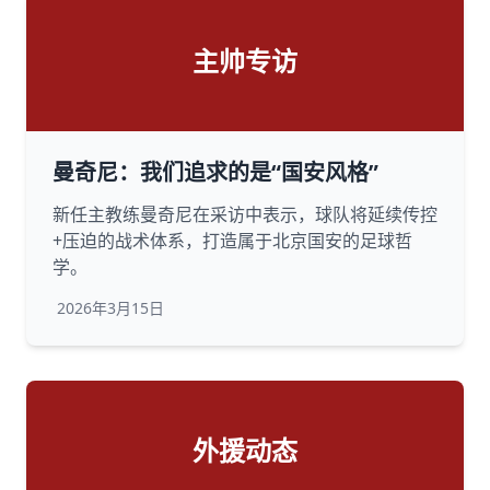
主帅专访
曼奇尼：我们追求的是“国安风格”
新任主教练曼奇尼在采访中表示，球队将延续传控
+压迫的战术体系，打造属于北京国安的足球哲
学。
2026年3月15日
外援动态