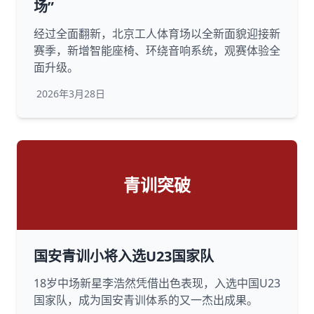
场”
经过全面翻新，北京工人体育场以全新面貌迎接新
赛季，新增智能座椅、环绕音响系统，观赛体验全
面升级。
2026年3月28日
青训突破
国安青训小将入选U23国家队
18岁中场新星李浩然凭借出色表现，入选中国U23
国家队，成为国安青训体系的又一杰出成果。