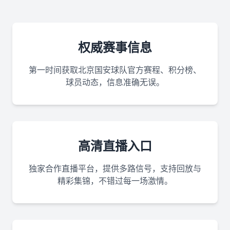
权威赛事信息
第一时间获取北京国安球队官方赛程、积分榜、
球员动态，信息准确无误。
高清直播入口
独家合作直播平台，提供多路信号，支持回放与
精彩集锦，不错过每一场激情。