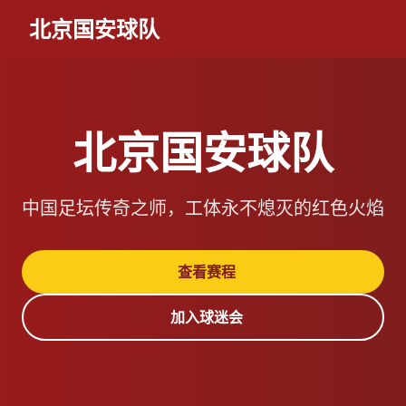
北京国安球队
北京国安球队
中国足坛传奇之师，工体永不熄灭的红色火焰
查看赛程
加入球迷会