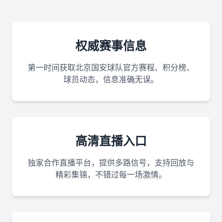
权威赛事信息
第一时间获取北京国安球队官方赛程、积分榜、
球员动态，信息准确无误。
高清直播入口
独家合作直播平台，提供多路信号，支持回放与
精彩集锦，不错过每一场激情。