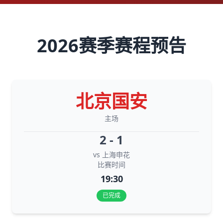
2026赛季赛程预告
北京国安
主场
2 - 1
vs 上海申花
比赛时间
19:30
已完成