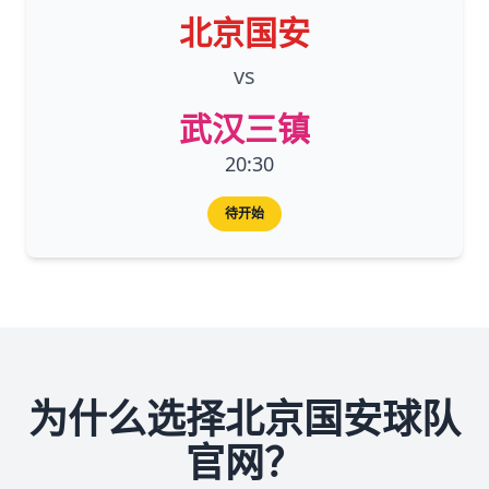
北京国安
vs
武汉三镇
20:30
待开始
为什么选择北京国安球队
官网？