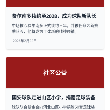
费尔南多续约至2028，成为球队新队长
中场核心费尔南多正式续约三年，并被任命为新赛
季队长，他将成为工体新的精神领袖。
2026年2月22日
社区公益
国安球队走进山区小学，捐赠足球装备
球队联合基金会向河北山区小学捐赠50套足球装