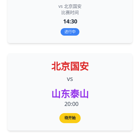
vs 北京国安
比赛时间
14:30
进行中
北京国安
vs
山东泰山
20:00
待开始