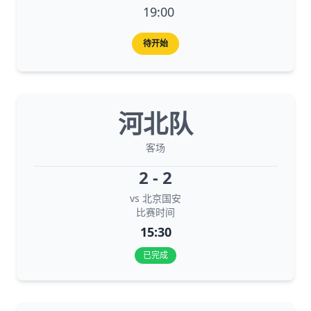
19:00
待开始
河北队
客场
2 - 2
vs 北京国安
比赛时间
15:30
已完成