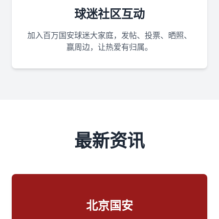
球迷社区互动
加入百万国安球迷大家庭，发帖、投票、晒照、
赢周边，让热爱有归属。
最新资讯
北京国安