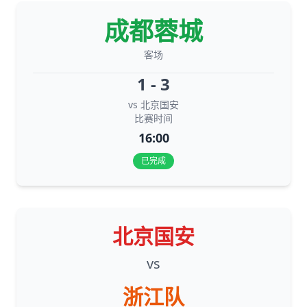
成都蓉城
客场
1 - 3
vs 北京国安
比赛时间
16:00
已完成
北京国安
vs
浙江队