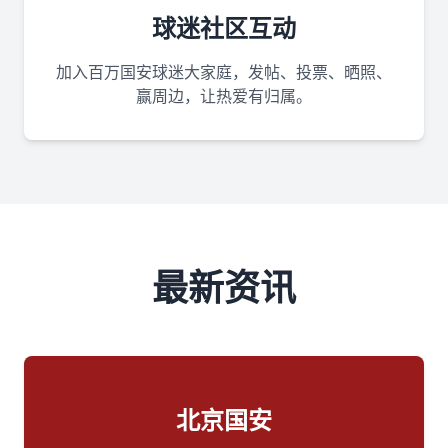
球迷社区互动
加入百万国安球迷大家庭，发帖、投票、晒照、
赢周边，让热爱有归属。
最新资讯
北京国安