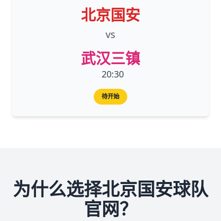
北京国安
vs
武汉三镇
20:30
待开始
为什么选择北京国安球队
官网？