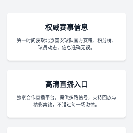
权威赛事信息
第一时间获取北京国安球队官方赛程、积分榜、
球员动态，信息准确无误。
高清直播入口
独家合作直播平台，提供多路信号，支持回放与
精彩集锦，不错过每一场激情。