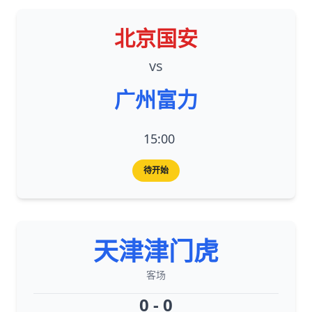
北京国安
vs
广州富力
15:00
待开始
天津津门虎
客场
0 - 0