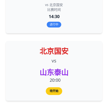
vs 北京国安
比赛时间
14:30
进行中
北京国安
vs
山东泰山
20:00
待开始