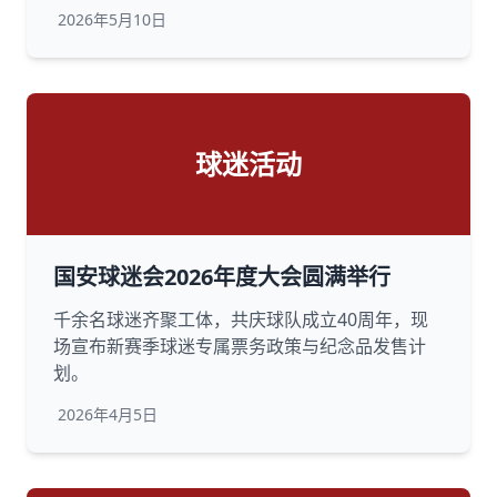
2026年5月10日
球迷活动
国安球迷会2026年度大会圆满举行
千余名球迷齐聚工体，共庆球队成立40周年，现
场宣布新赛季球迷专属票务政策与纪念品发售计
划。
2026年4月5日