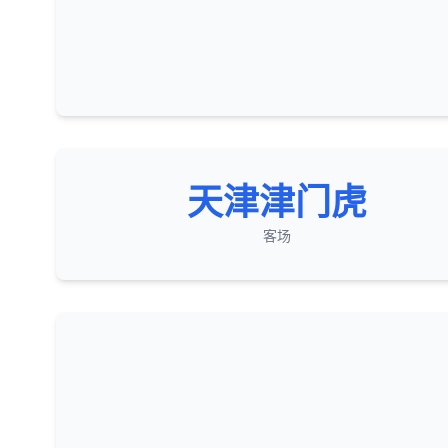
天津津门虎
客场