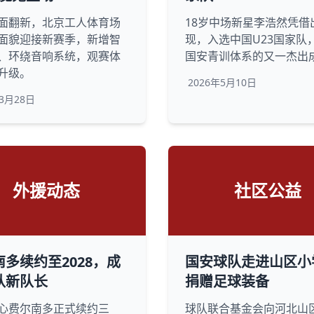
面翻新，北京工人体育场
18岁中场新星李浩然凭借
面貌迎接新赛季，新增智
现，入选中国U23国家队
、环绕音响系统，观赛体
国安青训体系的又一杰出
升级。
2026年5月10日
年3月28日
外援动态
社区公益
多续约至2028，成
国安球队走进山区小
队新队长
捐赠足球装备
心费尔南多正式续约三
球队联合基金会向河北山