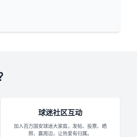
？
球迷社区互动
加入百万国安球迷大家庭，发帖、投票、晒
照、赢周边，让热爱有归属。