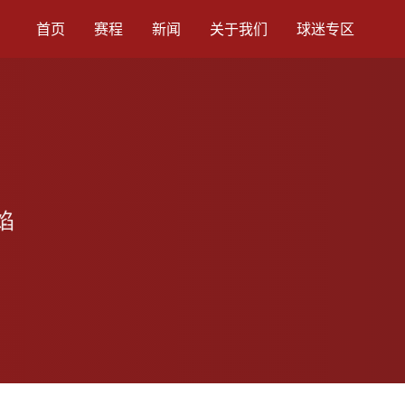
首页
赛程
新闻
关于我们
球迷专区
焰