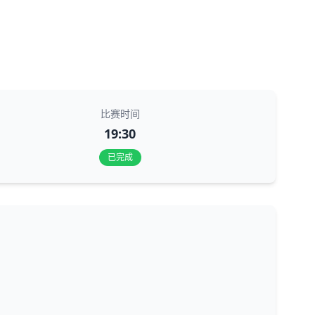
比赛时间
19:30
已完成