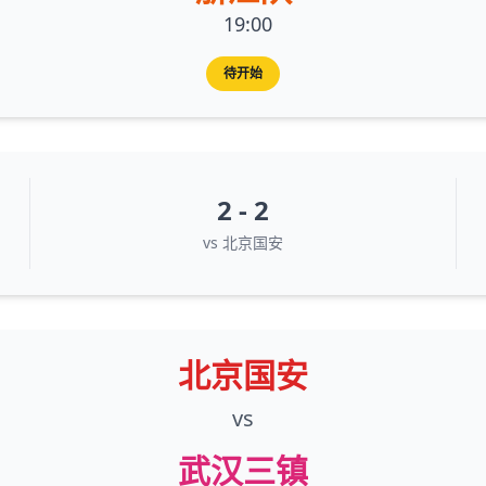
19:00
待开始
2 - 2
vs 北京国安
北京国安
vs
武汉三镇