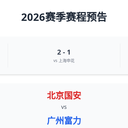
2026赛季赛程预告
2 - 1
vs 上海申花
北京国安
vs
广州富力