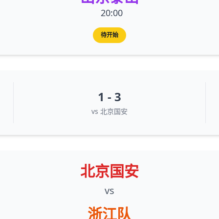
20:00
待开始
1 - 3
vs 北京国安
北京国安
vs
浙江队