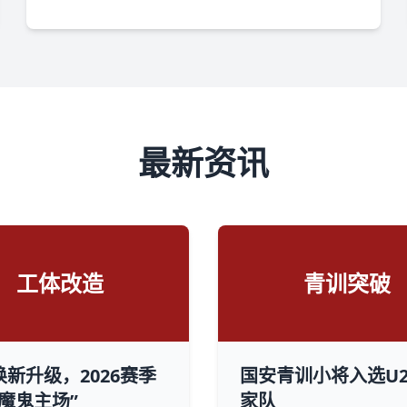
最新资讯
工体改造
青训突破
新升级，2026赛季
国安青训小将入选U2
魔鬼主场”
家队