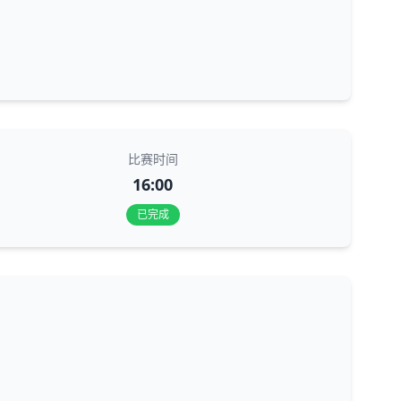
比赛时间
16:00
已完成