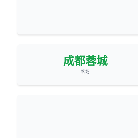
成都蓉城
客场