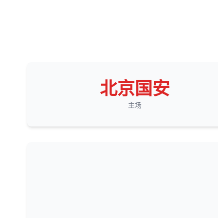
北京国安
主场