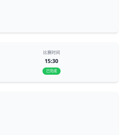
比赛时间
15:30
已完成