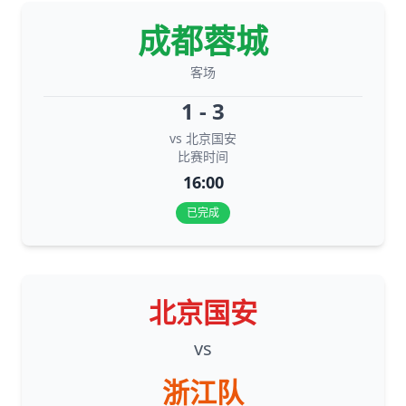
成都蓉城
客场
1 - 3
vs 北京国安
比赛时间
16:00
已完成
北京国安
vs
浙江队