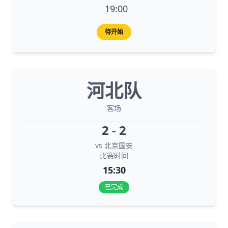
19:00
待开始
河北队
客场
2 - 2
vs 北京国安
比赛时间
15:30
已完成