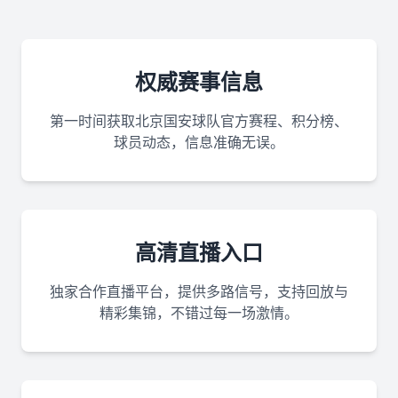
权威赛事信息
第一时间获取北京国安球队官方赛程、积分榜、
球员动态，信息准确无误。
高清直播入口
独家合作直播平台，提供多路信号，支持回放与
精彩集锦，不错过每一场激情。