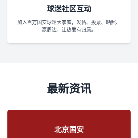
球迷社区互动
加入百万国安球迷大家庭，发帖、投票、晒照、
赢周边，让热爱有归属。
最新资讯
北京国安