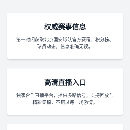
权威赛事信息
第一时间获取北京国安球队官方赛程、积分榜、
球员动态，信息准确无误。
高清直播入口
独家合作直播平台，提供多路信号，支持回放与
精彩集锦，不错过每一场激情。