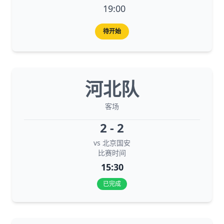
19:00
待开始
河北队
客场
2 - 2
vs 北京国安
比赛时间
15:30
已完成