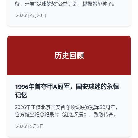
备，开展“足球梦想”公益计划，播撒希望种子。
2026年4月20日
历史回顾
1996年首夺甲A冠军，国安球迷的永恒
记忆
2026年正值北京国安首夺顶级联赛冠军30周年，
官方推出纪念纪录片《红色风暴》，致敬传奇。
2026年5月3日