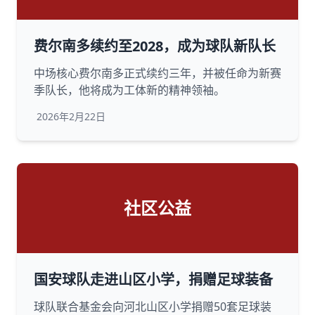
费尔南多续约至2028，成为球队新队长
中场核心费尔南多正式续约三年，并被任命为新赛
季队长，他将成为工体新的精神领袖。
2026年2月22日
社区公益
国安球队走进山区小学，捐赠足球装备
球队联合基金会向河北山区小学捐赠50套足球装